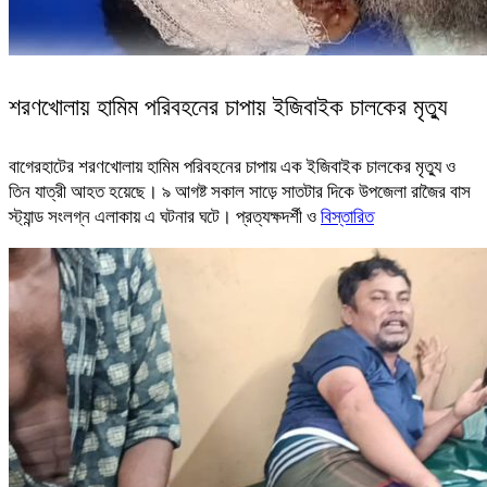
শরণখোলায় হামিম পরিবহনের চাপায় ইজিবাইক চালকের মৃত্যু
বাগেরহাটের শরণখোলায় হামিম পরিবহনের চাপায় এক ইজিবাইক চালকের মৃত্যু ও
তিন যাত্রী আহত হয়েছে। ৯ আগষ্ট সকাল সাড়ে সাতটার দিকে উপজেলা রাজৈর বাস
স্ট্যান্ড সংলগ্ন এলাকায় এ ঘটনার ঘটে। প্রত্যক্ষদর্শী ও
বিস্তারিত