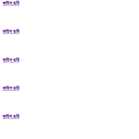
ফাইল ছবি
ফাইল ছবি
ফাইল ছবি
ফাইল ছবি
ফাইল ছবি