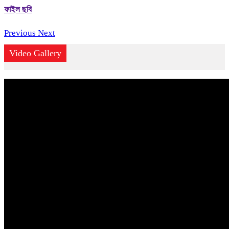
ফাইল ছবি
Previous
Next
Video Gallery