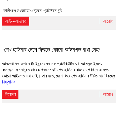
কালীগঞ্জে মধ্যরাতে ৩ ব্যবসা প্রতিষ্ঠানে চুরি
আইন-আদালত
আরোও
‘শেখ হাসিনার দেশে ফিরতে কোনো আইনগত বাধা নেই’
আন্তর্জাতিক অপরাধ ট্রাইব্যুনালের চিফ প্রসিকিউটর মো. আমিনুল ইসলাম
বলেছেন, ক্ষমতাচ্যুত সাবেক প্রধানমন্ত্রী শেখ হাসিনার বাংলাদেশে ফিরে আসতে
কোনো আইনগত বাধা নেই। তার মতে, দেশে ফিরে শেখ হাসিনার উচিত তার বিরুদ্ধে
বিস্তারিত
বিনোদন
আরোও