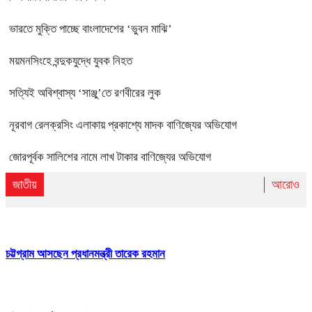
ভারতে মুক্তি পাচ্ছে বাংলাদেশের ‘ভুবন মাঝি’
ময়মনসিংহে বন্দুকযুদ্ধে যুবক নিহত
সত্যিই অবিশ্বাস্য ‘সাঞ্জু’তে রণবীরের লুক
নূরবাগ রেলক্রসিং এলাকায় প্রকাশ্যে মাদক বাণিজ্যের অভিযোগ
জোরপূর্বক সালিশের নামে লাখ টাকার বাণিজ্যের অভিযোগ
জাতীয়
আরোও
চট্টগ্রাম আসছেন প্রধানমন্ত্রী তারেক রহমান