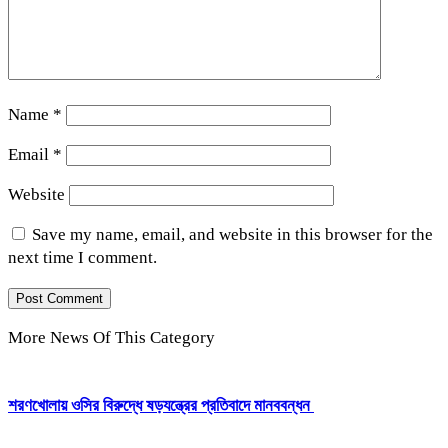
Name
*
Email
*
Website
Save my name, email, and website in this browser for the
next time I comment.
More News Of This Category
শরণখোলায় ওসির বিরুদ্ধে ষড়যন্ত্রের প্রতিবাদে মানববন্ধন