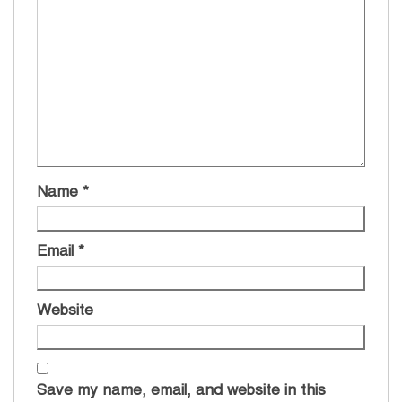
Name
*
Email
*
Website
Save my name, email, and website in this