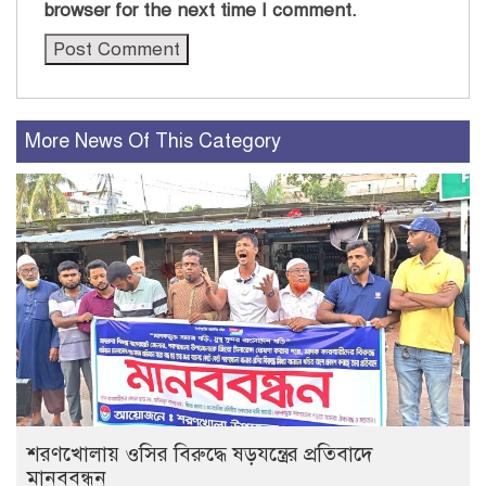
browser for the next time I comment.
More News Of This Category
শরণখোলায় ওসির বিরুদ্ধে ষড়যন্ত্রের প্রতিবাদে
মানববন্ধন