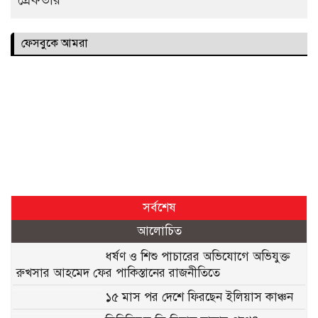
ফেসবুকে আমরা
সর্বশেষ
আলোচিত
ধর্ষণ ও শিশু পাচারের অভিযোগে অভিযুক্ত
রুখসার আহমেদ ফের পাকিস্তানের রাজনীতিতে
১৫ মাস পর দেশে ফিরছেন ইলিয়াস কাঞ্চন