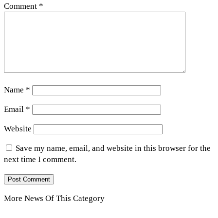
Comment
*
Name
*
Email
*
Website
Save my name, email, and website in this browser for the
next time I comment.
More News Of This Category