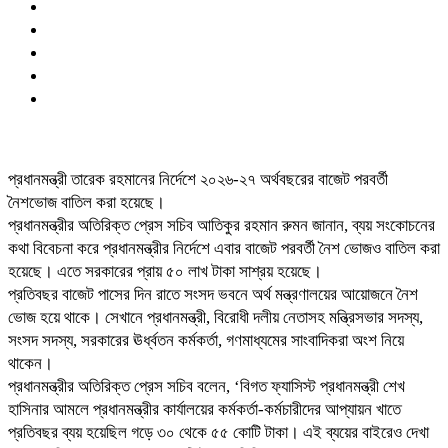
প্রধানমন্ত্রী তারেক রহমানের নির্দেশে ২০২৬-২৭ অর্থবছরের বাজেট পরবর্তী
নৈশভোজ বাতিল করা হয়েছে।
প্রধানমন্ত্রীর অতিরিক্ত প্রেস সচিব আতিকুর রহমান রুমন জানান, ব্যয় সংকোচনের
কথা বিবেচনা করে প্রধানমন্ত্রীর নির্দেশে এবার বাজেট পরবর্তী নৈশ ভোজও বাতিল করা
হয়েছে। এতে সরকারের প্রায় ৫০ লাখ টাকা সাশ্রয় হয়েছে।
প্রতিবছর বাজেট পাসের দিন রাতে সংসদ ভবনে অর্থ মন্ত্রণালয়ের আয়োজনে নৈশ
ভোজ হয়ে থাকে। সেখানে প্রধানমন্ত্রী, বিরোধী দলীয় নেতাসহ মন্ত্রিসভার সদস্য,
সংসদ সদস্য, সরকারের ঊর্ধ্বতন কর্মকর্তা, গণমাধ্যমের সাংবাদিকরা অংশ নিয়ে
থাকেন।
প্রধানমন্ত্রীর অতিরিক্ত প্রেস সচিব বলেন, ‘বিগত ফ্যাসিস্ট প্রধানমন্ত্রী শেখ
হাসিনার আমলে প্রধানমন্ত্রীর কার্যালয়ের কর্মকর্তা-কর্মচারীদের আপ্যায়ন খাতে
প্রতিবছর ব্যয় হয়েছিল গড়ে ৩০ থেকে ৫৫ কোটি টাকা। এই ব্যয়ের বাইরেও দেখা