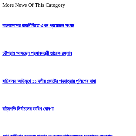
More News Of This Category
বাংলাদেশের রাজনীতিতে এখন প্রয়োজন সংযম
চট্টগ্রাম আসছেন প্রধানমন্ত্রী তারেক রহমান
সচিবালয় অভিমুখে ১১ দলীয় জোটের পদযাত্রায় পুলিশের বাধা
রাষ্ট্রপতি নির্বাচনের তারিখ ঘোষণা