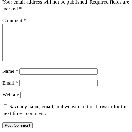
Your email address will not be published.
Required fields are
marked
*
Comment
*
Name
*
Email
*
Website
Save my name, email, and website in this browser for the
next time I comment.