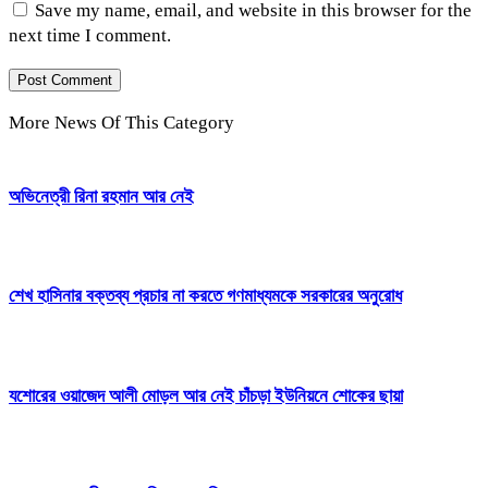
Save my name, email, and website in this browser for the
next time I comment.
More News Of This Category
অভিনেত্রী রিনা রহমান আর নেই
শেখ হাসিনার বক্তব্য প্রচার না করতে গণমাধ্যমকে সরকারের অনুরোধ
যশোরের ওয়াজেদ আলী মোড়ল আর নেই চাঁচড়া ইউনিয়নে শোকের ছায়া