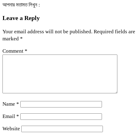
আপনার মতামত লিখুন :
Leave a Reply
Your email address will not be published.
Required fields are
marked
*
Comment
*
Name
*
Email
*
Website