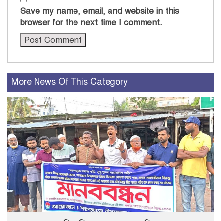
Save my name, email, and website in this
browser for the next time I comment.
More News Of This Category