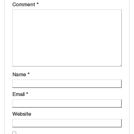
Comment
*
Name
*
Email
*
Website