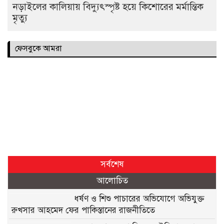
নড়াইলের কালিয়ায় বিদ্যুৎস্পৃষ্ট হয়ে কিশোরের মর্মান্তিক
মৃত্যু
ফেসবুকে আমরা
সর্বশেষ
আলোচিত
ধর্ষণ ও শিশু পাচারের অভিযোগে অভিযুক্ত
রুখসার আহমেদ ফের পাকিস্তানের রাজনীতিতে