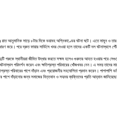
রাত আনুমানিক সাড়ে ৮টার দিকে ভয়াবহ অগ্নিকাণ্ডের ঘটনা ঘটে। এতে মামুন ও তার ছেল
 ধারণ করে। পরে দ্রুত ফায়ার সার্ভিসে খবর দেওয়া হলে তাদের একটি দল ঘটনাস্থলে পৌঁছ
 দুটি গরুকে স্থানীয়রা জীবিত উদ্ধার করতে সক্ষম হলেও গুরুতর আহত হওয়ায় পরে স
ারা ঘটনাস্থল পরিদর্শন করেন এবং ক্ষতিগ্রস্ত পরিবারের খোঁজখবর নেন। এ সময় তাদের 
িগ্রস্ত পরিবারের পাশে দাঁড়ান এবং প্রয়োজনীয় সহযোগিতা প্রদান করেন। পাশাপাশি 
র পাশে দাঁড়ানোর জন্য সমাজের বিত্তবান ও সহৃদয় ব্যক্তিদের প্রতি আহ্বান জানিয়েছ