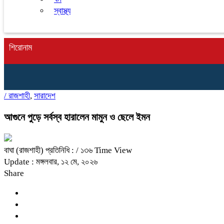
স্বাস্থ্য
শিরোনাম
/
রাজশাহী
,
সারাদেশ
আগুনে পুড়ে সর্বস্ব হারালেন মামুন ও ছেলে ইমন
বাঘা (রাজশাহী) প্রতিনিধি :
/ ১৩৬ Time View
Update : মঙ্গলবার, ১২ মে, ২০২৬
Share