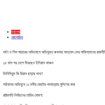
সর্বশেষ
আলোচিত
ধর্ষণ ও শিশু পাচারের অভিযোগে অভিযুক্ত রুখসার আহমেদ ফের পাকিস্তানের রাজনী
১৫ মাস পর দেশে ফিরছেন ইলিয়াস কাঞ্চন
ভিনিসিয়ুস কি রিয়াল ছাড়ার পথে?
সচিবালয় অভিমুখে ১১ দলীয় জোটের পদযাত্রায় পুলিশের বাধা
রাষ্ট্রপতি নির্বাচনের তারিখ ঘোষণা