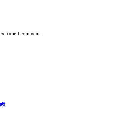
next time I comment.
ত্রী