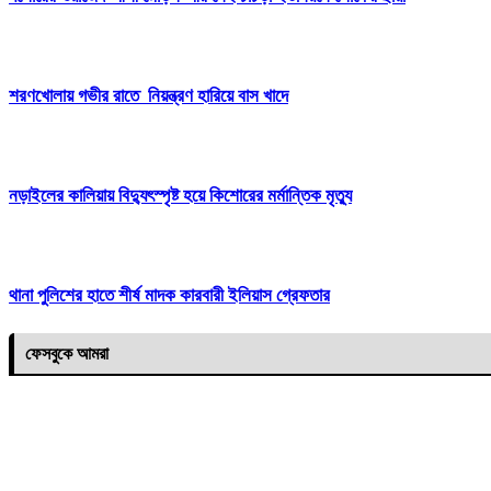
শরণখোলায় গভীর রাতে নিয়ন্ত্রণ হারিয়ে বাস খাদে
নড়াইলের কালিয়ায় বিদ্যুৎস্পৃষ্ট হয়ে কিশোরের মর্মান্তিক মৃত্যু
থানা পুলিশের হাতে শীর্ষ মাদক কারবারী ইলিয়াস গ্রেফতার
ফেসবুকে আমরা