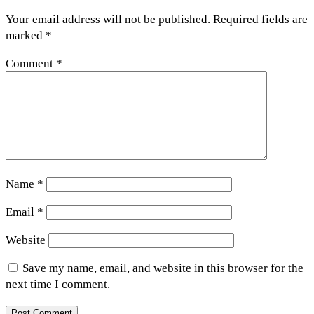
Your email address will not be published.
Required fields are
marked
*
Comment
*
Name
*
Email
*
Website
Save my name, email, and website in this browser for the
next time I comment.