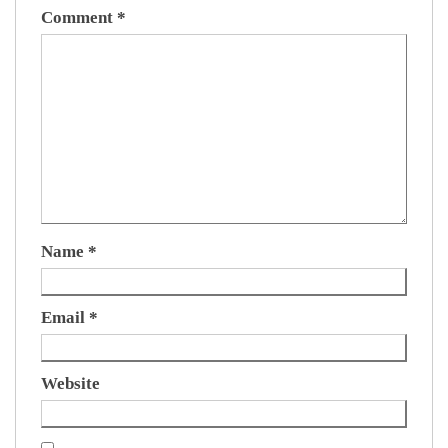
Comment
*
Name
*
Email
*
Website