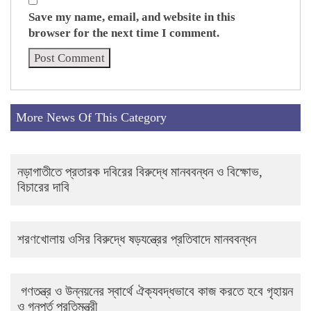
Save my name, email, and website in this
browser for the next time I comment.
More News Of This Category
নড়াগাতীতে প্রতারক দবিরের বিরুদ্ধে মানববন্ধন ও বিক্ষোভ,
বিচারের দাবি
শরণখোলায় ওসির বিরুদ্ধে ষড়যন্ত্রের প্রতিবাদে মানববন্ধন
গণতন্ত্র ও উন্নয়নের স্বার্থে ঐক্যবদ্ধভাবে কাজ করতে হবে গৃহায়ন
ও গনপূর্ত প্রতিমন্ত্রী