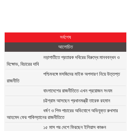
সর্বশেষ
আলোচিত
নড়াগাতীতে প্রতারক দবিরের বিরুদ্ধে মানববন্ধন ও
বিক্ষোভ, বিচারের দাবি
পশ্চিমবঙ্গে মসজিদের মাইক অপসারণ নিয়ে উত্তপ্ত
রাজনীতি
বাংলাদেশের রাজনীতিতে এখন প্রয়োজন সংযম
চট্টগ্রাম আসছেন প্রধানমন্ত্রী তারেক রহমান
ধর্ষণ ও শিশু পাচারের অভিযোগে অভিযুক্ত রুখসার
আহমেদ ফের পাকিস্তানের রাজনীতিতে
১৫ মাস পর দেশে ফিরছেন ইলিয়াস কাঞ্চন