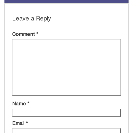
Leave a Reply
Comment
*
Name
*
Email
*