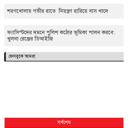
শরণখোলায় গভীর রাতে নিয়ন্ত্রণ হারিয়ে বাস খাদে
ফ্যাসিস্টদের দমনে পুলিশ কঠোর ভূমিকা পালন করবে:
খুলনা রেঞ্জের ডিআইজি
ফেসবুকে আমরা
সর্বশেষ