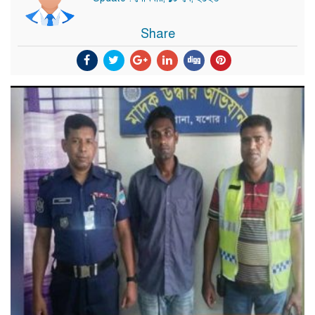
Share