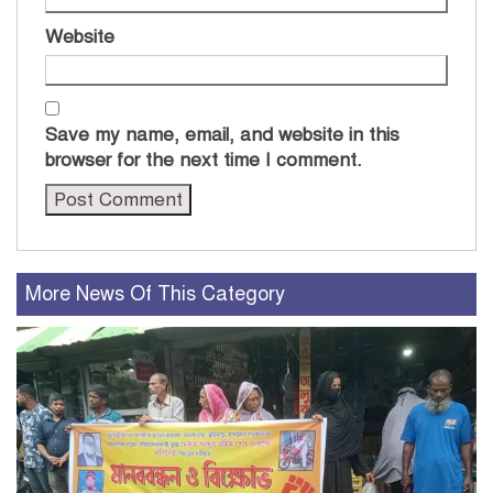
Website
Save my name, email, and website in this
browser for the next time I comment.
More News Of This Category