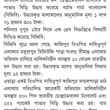
অভিযান চালিয়ে ভারতীয় মদ, ডেক্সামেথাসন ট্যাবলেট ও
পাতার বিড়ি উদ্ধার করেছে বর্ডার গার্ড বাংলাদেশ
(বিজিবি)। উদ্ধারকৃত মালামালের আনুমানিক মূল্য ১ লাখ
৭১ হাজার ৩০০ টাকা।
শনিবার দুপুর ২টার দিকে এক প্রেস বিজ্ঞপ্তিতে বিষয়টি
নিশ্চিত করেছে বিজিবি।
বিজিবি সূত্রে জানা গেছে, কাজিপুর বিওপির দায়িত্বপূর্ণ
এলাকার মথুরাপুর রিফিউজি পাড়া সংলগ্ন সীমান্ত এলাকায়
অভিযান চালিয়ে মালিকবিহীন অবস্থায় ১০ বোতল ভারতীয়
মদ উদ্ধার করা হয়। উদ্ধারকৃত মদের আনুমানিক সিজার
মূল্য ১৫ হাজার টাকা।
এছাড়া একই বিওপির দায়িত্বপূর্ণ কাজিপুর মন্ডলপাড়া মাঠ
এলাকায় পরিচালিত আরেকটি অভিযানে মালিকবিহীন
অবস্থায় ৫০০ পিস ভারতীয় ডেক্সামেথাসন ট্যাবলেট এবং
২৫২ প্যাকেট পাতার বিড়ি উদ্ধার করা হয়। যার