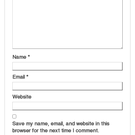
Name
*
Email
*
Website
Save my name, email, and website in this
browser for the next time I comment.