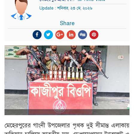
Update : শনিবার, ২৩ মে, ২০২৬
Share
মেহেরপুরের গাংনী উপজেলার পৃথক দুই সীমান্ত এলাকায়