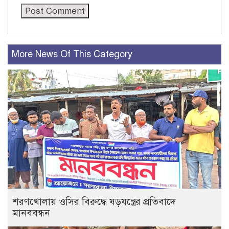
More News Of This Category
শরণখোলায় ওসির বিরুদ্ধে ষড়যন্ত্রের প্রতিবাদে
মানববন্ধন