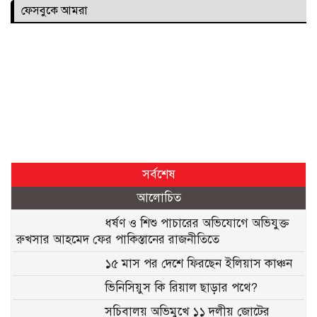
ফেসবুকে আমরা
সর্বশেষ
আলোচিত
ধর্ষণ ও শিশু পাচারের অভিযোগে অভিযুক্ত
রুখসার আহমেদ ফের পাকিস্তানের রাজনীতিতে
১৫ মাস পর দেশে ফিরছেন ইলিয়াস কাঞ্চন
ভিনিসিয়ুস কি রিয়াল ছাড়ার পথে?
সচিবালয় অভিমুখে ১১ দলীয় জোটের