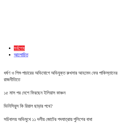
সর্বশেষ
আলোচিত
ধর্ষণ ও শিশু পাচারের অভিযোগে অভিযুক্ত রুখসার আহমেদ ফের পাকিস্তানের
রাজনীতিতে
১৫ মাস পর দেশে ফিরছেন ইলিয়াস কাঞ্চন
ভিনিসিয়ুস কি রিয়াল ছাড়ার পথে?
সচিবালয় অভিমুখে ১১ দলীয় জোটের পদযাত্রায় পুলিশের বাধা