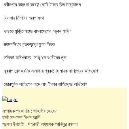
নবীনগরে কাজ না করেই কোটি টাকার বিল উত্তোলন
ডিমলায় সিপিবির স্মরণ সভা
ভারতে মুক্তি পাচ্ছে বাংলাদেশের ‘ভুবন মাঝি’
ময়মনসিংহে বন্দুকযুদ্ধে যুবক নিহত
সত্যিই অবিশ্বাস্য ‘সাঞ্জু’তে রণবীরের লুক
নূরবাগ রেলক্রসিং এলাকায় প্রকাশ্যে মাদক বাণিজ্যের অভিযোগ
জোরপূর্বক সালিশের নামে লাখ টাকার বাণিজ্যের অভিযোগ
সম্পাদক প্রকাশক : জাহাঙ্গীর হোসেন
বার্তা সম্পাদক মিশন আলী
প্রধান উপদেষ্টা : সহকারী অধ্যাপক আনিসুর রহমান