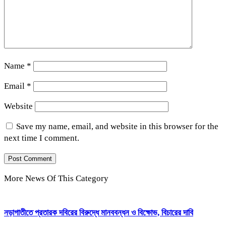
Name
*
Email
*
Website
Save my name, email, and website in this browser for the
next time I comment.
More News Of This Category
নড়াগাতীতে প্রতারক দবিরের বিরুদ্ধে মানববন্ধন ও বিক্ষোভ, বিচারের দাবি