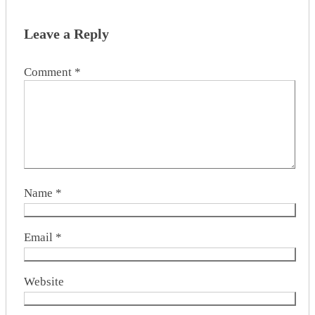
Leave a Reply
Comment
*
Name
*
Email
*
Website