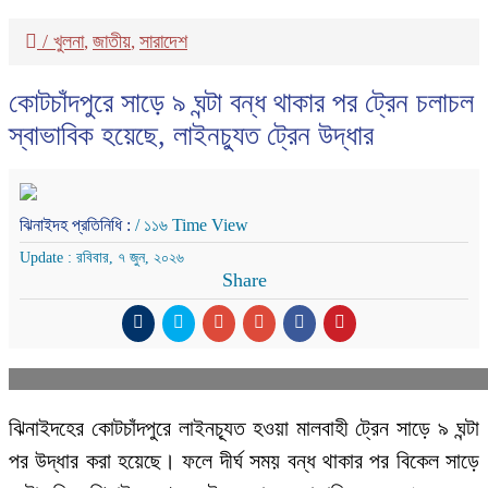
/
খুলনা
জাতীয়
সারাদেশ
,
,
কোটচাঁদপুরে সাড়ে ৯ ঘন্টা বন্ধ থাকার পর ট্রেন চলাচল
স্বাভাবিক হয়েছে, লাইনচ্যুত ট্রেন উদ্ধার
ঝিনাইদহ প্রতিনিধি :
/ ১১৬ Time View
Update : রবিবার, ৭ জুন, ২০২৬
Share
ঝিনাইদহের কোটচাঁদপুরে লাইনচ্যূত হওয়া মালবাহী ট্রেন সাড়ে ৯ ঘন্টা
পর উদ্ধার করা হয়েছে। ফলে দীর্ঘ সময় বন্ধ থাকার পর বিকেল সাড়ে