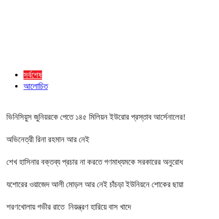
সর্বশেষ
আলোচিত
ভিনিসিয়ুস জুনিয়রকে পেতে ১৪৫ মিলিয়ন ইউরোর প্রস্তাব আর্সেনালের!
অভিনেত্রী রিনা রহমান আর নেই
শেখ হাসিনার বক্তব্য প্রচার না করতে গণমাধ্যমকে সরকারের অনুরোধ
যশোরের ওয়াজেদ আলী মোড়ল আর নেই চাঁচড়া ইউনিয়নে শোকের ছায়া
শরণখোলায় গভীর রাতে নিয়ন্ত্রণ হারিয়ে বাস খাদে