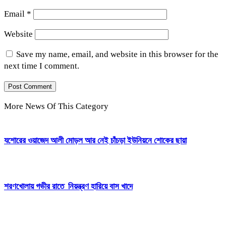
Email
*
Website
Save my name, email, and website in this browser for the
next time I comment.
More News Of This Category
যশোরের ওয়াজেদ আলী মোড়ল আর নেই চাঁচড়া ইউনিয়নে শোকের ছায়া
শরণখোলায় গভীর রাতে নিয়ন্ত্রণ হারিয়ে বাস খাদে