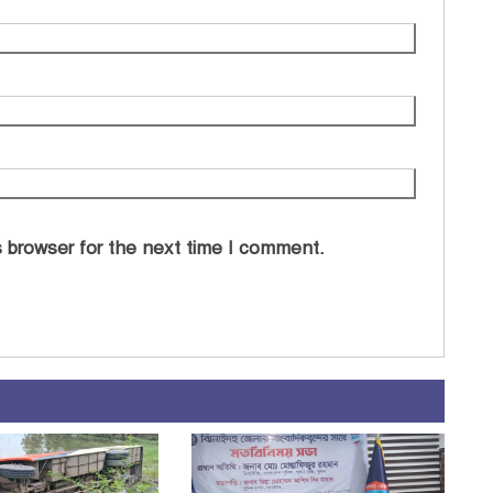
 browser for the next time I comment.