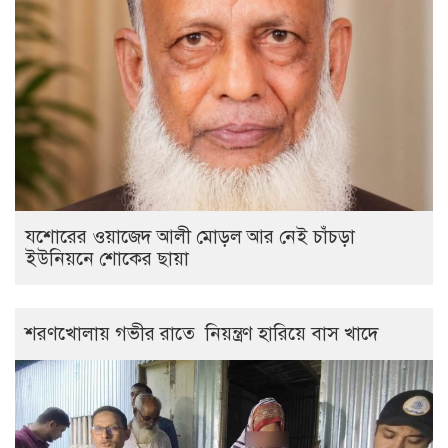
যশোরের ওয়াজেদ আলী মোড়ল আর নেই চাঁচড়া
ইউনিয়নে শোকের ছায়া
শরণখোলায় গভীর রাতে নিয়ন্ত্রণ হারিয়ে বাস খাদে