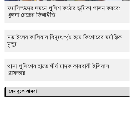
ফ্যাসিস্টদের দমনে পুলিশ কঠোর ভূমিকা পালন করবে:
খুলনা রেঞ্জের ডিআইজি
নড়াইলের কালিয়ায় বিদ্যুৎস্পৃষ্ট হয়ে কিশোরের মর্মান্তিক
মৃত্যু
থানা পুলিশের হাতে শীর্ষ মাদক কারবারী ইলিয়াস
গ্রেফতার
ফেসবুকে আমরা