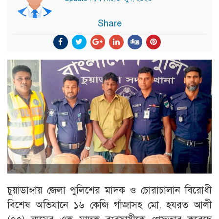
Share
চুয়াডাঙ্গায় জেলা পুলিশের মাদক ও চোরাচালান বিরোধী
বিশেষ অভিযানে ১৬ কেজি গাঁজাসহ মো. হযরত আলী