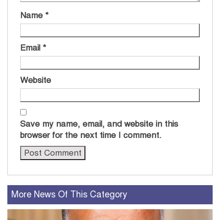
Name
*
Email
*
Website
Save my name, email, and website in this
browser for the next time I comment.
More News Of This Category