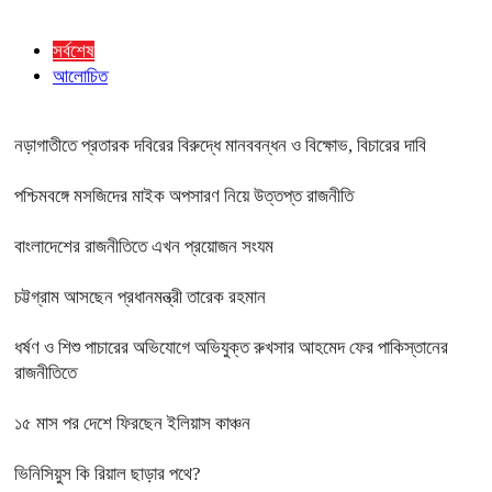
সর্বশেষ
আলোচিত
নড়াগাতীতে প্রতারক দবিরের বিরুদ্ধে মানববন্ধন ও বিক্ষোভ, বিচারের দাবি
পশ্চিমবঙ্গে মসজিদের মাইক অপসারণ নিয়ে উত্তপ্ত রাজনীতি
বাংলাদেশের রাজনীতিতে এখন প্রয়োজন সংযম
চট্টগ্রাম আসছেন প্রধানমন্ত্রী তারেক রহমান
ধর্ষণ ও শিশু পাচারের অভিযোগে অভিযুক্ত রুখসার আহমেদ ফের পাকিস্তানের
রাজনীতিতে
১৫ মাস পর দেশে ফিরছেন ইলিয়াস কাঞ্চন
ভিনিসিয়ুস কি রিয়াল ছাড়ার পথে?