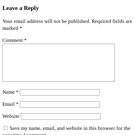
Leave a Reply
Your email address will not be published.
Required fields are
marked
*
Comment
*
Name
*
Email
*
Website
Save my name, email, and website in this browser for the