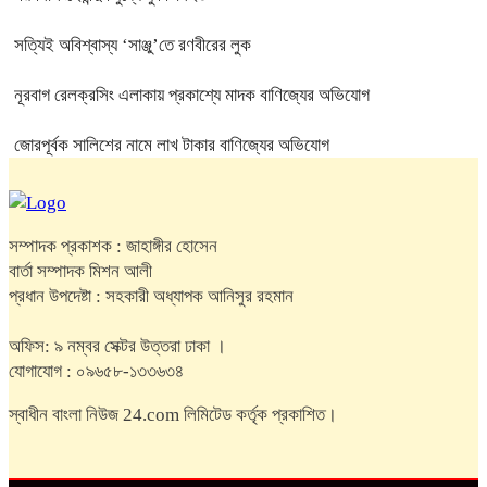
সত্যিই অবিশ্বাস্য ‘সাঞ্জু’তে রণবীরের লুক
নূরবাগ রেলক্রসিং এলাকায় প্রকাশ্যে মাদক বাণিজ্যের অভিযোগ
জোরপূর্বক সালিশের নামে লাখ টাকার বাণিজ্যের অভিযোগ
সম্পাদক প্রকাশক : জাহাঙ্গীর হোসেন
বার্তা সম্পাদক মিশন আলী
প্রধান উপদেষ্টা : সহকারী অধ্যাপক আনিসুর রহমান
অফিস: ৯ নম্বর সেক্টর উত্তরা ঢাকা ।
যোগাযোগ : ০৯৬৫৮-১৩৩৬৩৪
স্বাধীন বাংলা নিউজ 24.com লিমিটেড কর্তৃক প্রকাশিত।