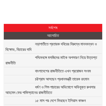
সর্বশেষ
আলোচিত
নড়াগাতীতে প্রতারক দবিরের বিরুদ্ধে মানববন্ধন ও
বিক্ষোভ, বিচারের দাবি
পশ্চিমবঙ্গে মসজিদের মাইক অপসারণ নিয়ে উত্তপ্ত
রাজনীতি
বাংলাদেশের রাজনীতিতে এখন প্রয়োজন সংযম
চট্টগ্রাম আসছেন প্রধানমন্ত্রী তারেক রহমান
ধর্ষণ ও শিশু পাচারের অভিযোগে অভিযুক্ত রুখসার
আহমেদ ফের পাকিস্তানের রাজনীতিতে
১৫ মাস পর দেশে ফিরছেন ইলিয়াস কাঞ্চন