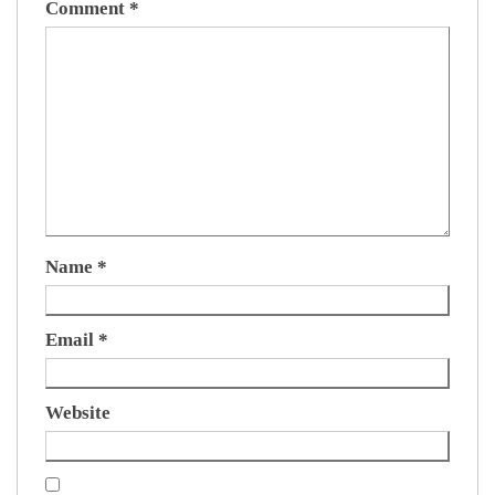
Comment
*
Name
*
Email
*
Website