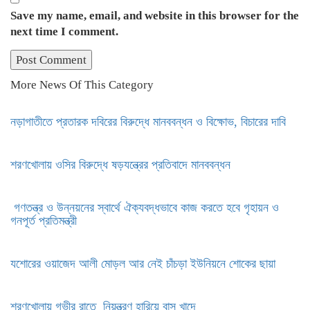
Save my name, email, and website in this browser for the
next time I comment.
More News Of This Category
নড়াগাতীতে প্রতারক দবিরের বিরুদ্ধে মানববন্ধন ও বিক্ষোভ, বিচারের দাবি
শরণখোলায় ওসির বিরুদ্ধে ষড়যন্ত্রের প্রতিবাদে মানববন্ধন
গণতন্ত্র ও উন্নয়নের স্বার্থে ঐক্যবদ্ধভাবে কাজ করতে হবে গৃহায়ন ও
গনপূর্ত প্রতিমন্ত্রী
যশোরের ওয়াজেদ আলী মোড়ল আর নেই চাঁচড়া ইউনিয়নে শোকের ছায়া
শরণখোলায় গভীর রাতে নিয়ন্ত্রণ হারিয়ে বাস খাদে