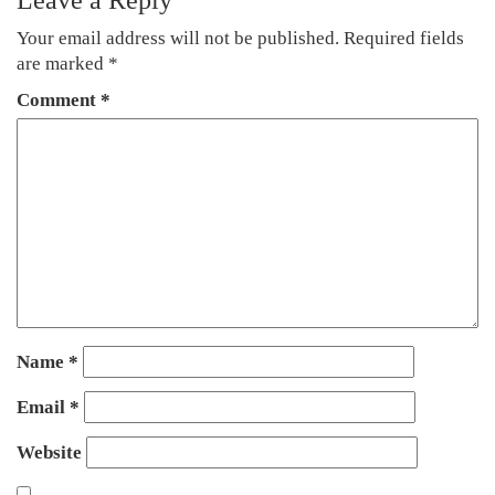
Leave a Reply
Your email address will not be published.
Required fields
are marked
*
Comment
*
Name
*
Email
*
Website