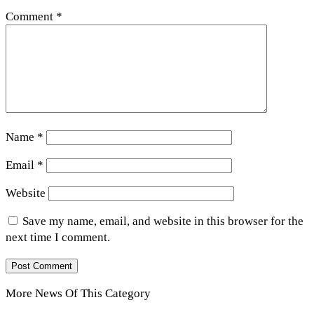
Comment
*
Name
*
Email
*
Website
Save my name, email, and website in this browser for the
next time I comment.
More News Of This Category