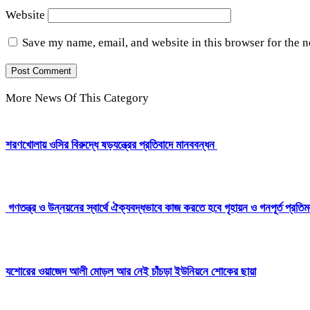
Website
Save my name, email, and website in this browser for the 
More News Of This Category
শরণখোলায় ওসির বিরুদ্ধে ষড়যন্ত্রের প্রতিবাদে মানববন্ধন
গণতন্ত্র ও উন্নয়নের স্বার্থে ঐক্যবদ্ধভাবে কাজ করতে হবে গৃহায়ন ও গনপূর্ত প্রতিমন্
যশোরের ওয়াজেদ আলী মোড়ল আর নেই চাঁচড়া ইউনিয়নে শোকের ছায়া