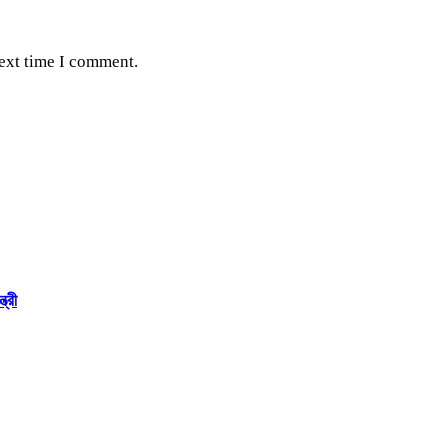
next time I comment.
ত্রী