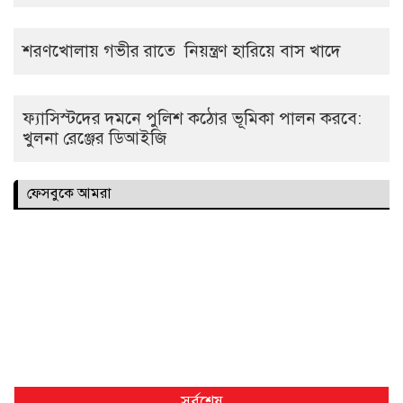
শরণখোলায় গভীর রাতে নিয়ন্ত্রণ হারিয়ে বাস খাদে
ফ্যাসিস্টদের দমনে পুলিশ কঠোর ভূমিকা পালন করবে:
খুলনা রেঞ্জের ডিআইজি
ফেসবুকে আমরা
সর্বশেষ