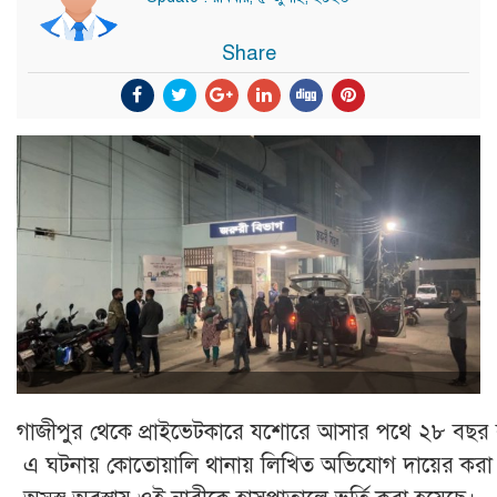
Share
গাজীপুর থেকে প্রাইভেটকারে যশোরে আসার পথে ২৮ বছর 
এ ঘটনায় কোতোয়ালি থানায় লিখিত অভিযোগ দায়ের করা