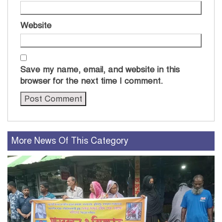
Website
Save my name, email, and website in this
browser for the next time I comment.
More News Of This Category