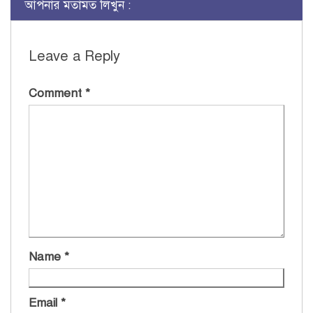
আপনার মতামত লিখুন :
Leave a Reply
Comment
*
Name
*
Email
*