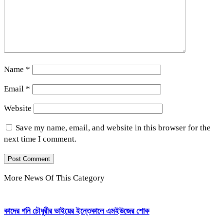
Name
*
Email
*
Website
Save my name, email, and website in this browser for the
next time I comment.
More News Of This Category
কাদের গনি চৌধুরীর ভাইয়ের ইন্তেকালে এমইউজের শোক