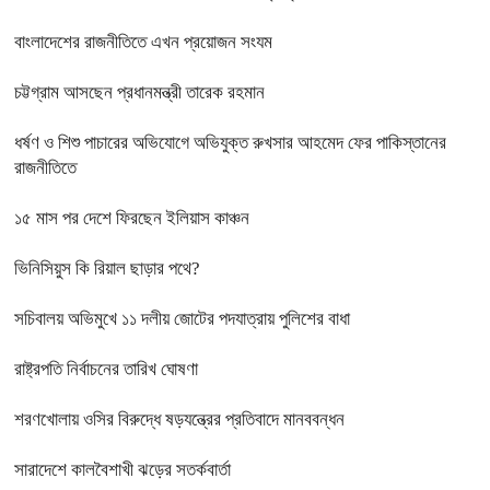
বাংলাদেশের রাজনীতিতে এখন প্রয়োজন সংযম
চট্টগ্রাম আসছেন প্রধানমন্ত্রী তারেক রহমান
ধর্ষণ ও শিশু পাচারের অভিযোগে অভিযুক্ত রুখসার আহমেদ ফের পাকিস্তানের
রাজনীতিতে
১৫ মাস পর দেশে ফিরছেন ইলিয়াস কাঞ্চন
ভিনিসিয়ুস কি রিয়াল ছাড়ার পথে?
সচিবালয় অভিমুখে ১১ দলীয় জোটের পদযাত্রায় পুলিশের বাধা
রাষ্ট্রপতি নির্বাচনের তারিখ ঘোষণা
শরণখোলায় ওসির বিরুদ্ধে ষড়যন্ত্রের প্রতিবাদে মানববন্ধন
সারাদেশে কালবৈশাখী ঝড়ের সতর্কবার্তা