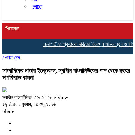
স্বাস্থ্য
শিরোনাম
নড়াগাতীতে প্রতারক দবিরের বিরুদ্ধে মানববন্ধন ও বিক্ষোভ
/
গণমাধ্যম
সাংবাদিকের মাতার ইন্তেকাল, স্বাধীন বাংলানিউজের পক্ষ থেকে রুহের
মাগফিরাত কামনা
স্বাধীন বাংলানিউজ:
/ ১০২ Time View
Update : বুধবার, ১৩ মে, ২০২৬
Share