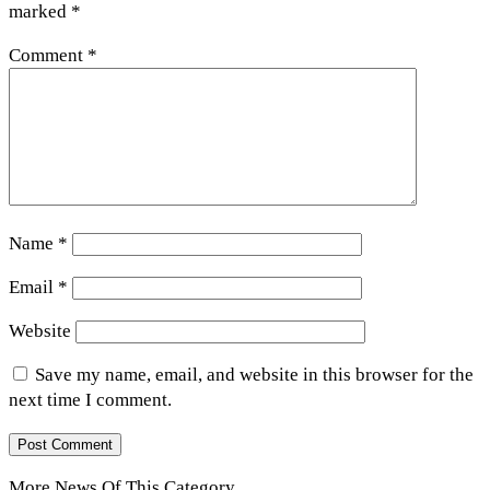
marked
*
Comment
*
Name
*
Email
*
Website
Save my name, email, and website in this browser for the
next time I comment.
More News Of This Category