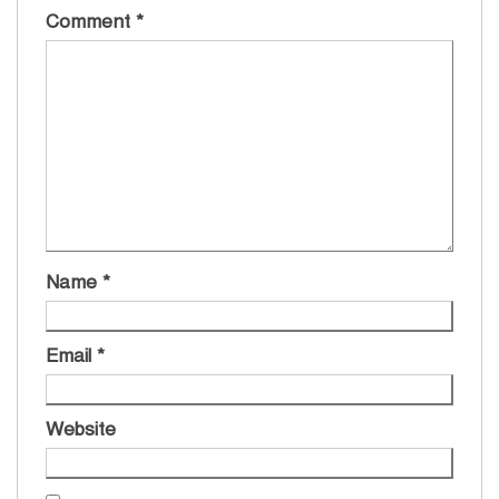
Comment
*
Name
*
Email
*
Website