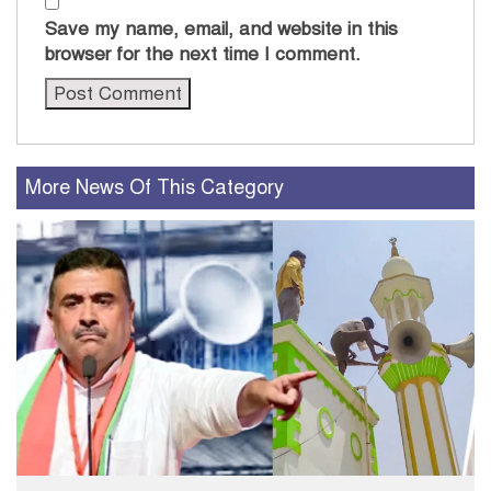
Save my name, email, and website in this
browser for the next time I comment.
More News Of This Category