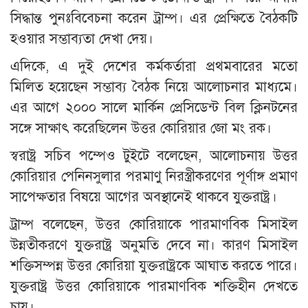
সিদ্ধান্ত পুনঃবিবেচনা করেন ট্রাম্প। এর প্রেক্ষিতে বৈঠকটি
হওয়ার সম্ভাব্যতা দেখা দেয়।
এদিকে, এ দুই দেশের কর্মকর্তারা প্রথমবারের মতো
মিলিত হয়েছেন সম্ভাব্য বৈঠক নিয়ে আলোচনার মাধ্যমে।
এর আগে ২০০০ সালে মার্কিন প্রেসিডেন্ট বিল ক্লিনটনের
সঙ্গে সাক্ষাৎ করেছিলেন উত্তর কোরিয়ার জো মং রক।
স্বরাষ্ট্র সচিব পম্পেও টুইটে বলেছেন, আলোচনায় উত্তর
কোরিয়ার পেনিনসুলার পরমাণু নিরস্ত্রীকরণের পূর্ণাঙ্গ প্রমাণ
সাপেক্ষতার বিষয়ে আগের অবস্থানেই থাকবে যুক্তরাষ্ট্র।
ট্রাম্প বলেছেন, উত্তর কোরিয়াকে পারমাণবিক মিসাইল
উন্নতীকরণে যুক্তরাষ্ট্র অনুমতি দেবে না। কারণ মিসাইল
শক্তিসম্পন্ন উত্তর কোরিয়া যুক্তরাষ্ট্রকে আঘাত করতে পারে।
যুক্তরাষ্ট্র উত্তর কোরিয়াকে পারমাণবিক শক্তিহীন দেখতে
চায়।