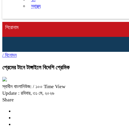
স্বাস্থ্য
শিরোনাম
/
বিনোদন
প্রেমের টানে টাঙ্গাইলে বিদেশি প্রেমিক
স্বাধীন বাংলানিউজ:
/ ১০০ Time View
Update : রবিবার, ৩১ মে, ২০২৬
Share