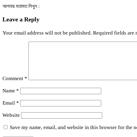
আপনার মতামত লিখুন :
Leave a Reply
Your email address will not be published.
Required fields are
Comment
*
Name
*
Email
*
Website
Save my name, email, and website in this browser for the 