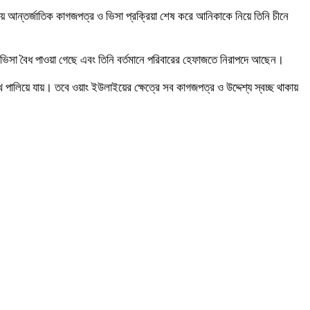
ীয় আন্তর্জাতিক কাগজপত্র ও ভিসা প্রক্রিয়া শেষ করে আনিকাকে নিয়ে তিনি চীনে
ট ও ভিসা বৈধ পাওয়া গেছে এবং তিনি বর্তমানে পরিবারের হেফাজতে নিরাপদে আছেন।
খে পালিয়ে যায়। তবে ওয়াং ইউলাইয়ের ক্ষেত্রে সব কাগজপত্র ও উদ্দেশ্য স্বচ্ছ থাকায়