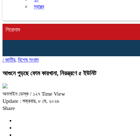
স্বাস্থ্য
শিরোনাম
/
জাতীয়
,
বিশেষ সংবাদ
আগুনে পুড়ছে ফোম কারখানা, নিয়ন্ত্রণে ৫ ইউনিট
অনলাইন ডেস্ক
/ ১২৭ Time View
Update : শুক্রবার, ৮ মে, ২০২৬
Share