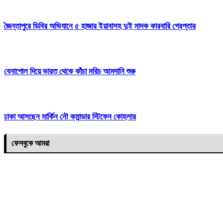
জৈন্তাপুরে ডিবির অভিযানে ৫ হাজার ইয়াবাসহ দুই মাদক কারবারি গ্রেপ্তার
বেনাপোল দিয়ে ভারত থেকে কাঁচা মরিচ আমদানি শুরু
ঢাকা আসছেন মার্কিন নৌ কমান্ডার স্টিফেন কোহলার
ফেসবুকে আমরা