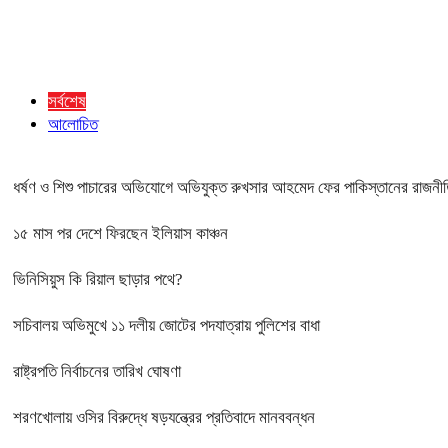
সর্বশেষ
আলোচিত
ধর্ষণ ও শিশু পাচারের অভিযোগে অভিযুক্ত রুখসার আহমেদ ফের পাকিস্তানের রাজনী
১৫ মাস পর দেশে ফিরছেন ইলিয়াস কাঞ্চন
ভিনিসিয়ুস কি রিয়াল ছাড়ার পথে?
সচিবালয় অভিমুখে ১১ দলীয় জোটের পদযাত্রায় পুলিশের বাধা
রাষ্ট্রপতি নির্বাচনের তারিখ ঘোষণা
শরণখোলায় ওসির বিরুদ্ধে ষড়যন্ত্রের প্রতিবাদে মানববন্ধন