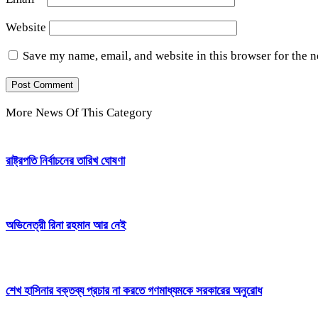
Website
Save my name, email, and website in this browser for the 
More News Of This Category
রাষ্ট্রপতি নির্বাচনের তারিখ ঘোষণা
অভিনেত্রী রিনা রহমান আর নেই
শেখ হাসিনার বক্তব্য প্রচার না করতে গণমাধ্যমকে সরকারের অনুরোধ