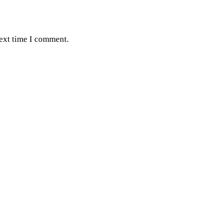
next time I comment.